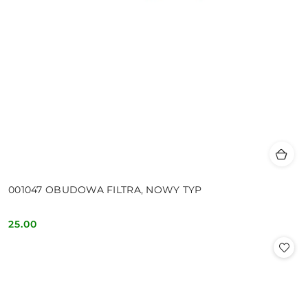
001047 OBUDOWA FILTRA, NOWY TYP
25.00
Cena: