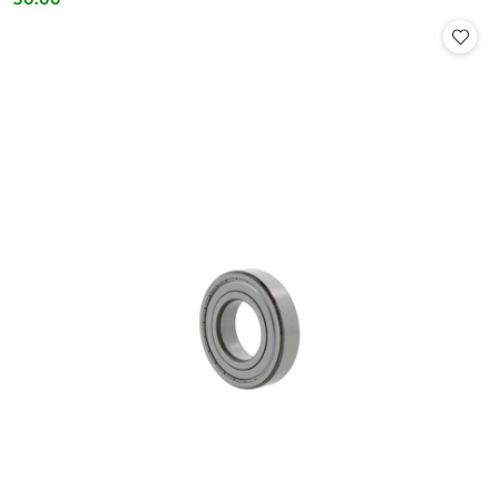
Cena: