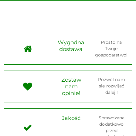
Wygodna
Prosto na
dostawa
Twoje
gospodarstwo!
Zostaw
Pozwól nam
nam
się rozwijać
dalej !
opinie!
Jakość
Sprawdzana
dodatkowo
przed