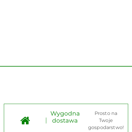
Wygodna
Prosto na
dostawa
Twoje
gospodarstwo!