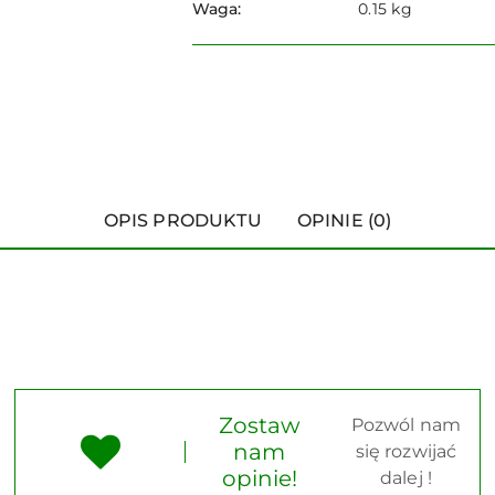
Waga:
0.15 kg
OPIS PRODUKTU
OPINIE (0)
Zostaw
Pozwól nam
nam
się rozwijać
opinie!
dalej !