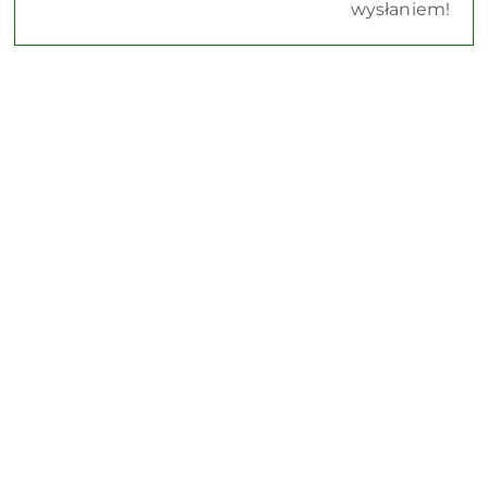
wysłaniem!