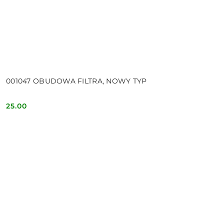
001047 OBUDOWA FILTRA, NOWY TYP
25.00
Cena: