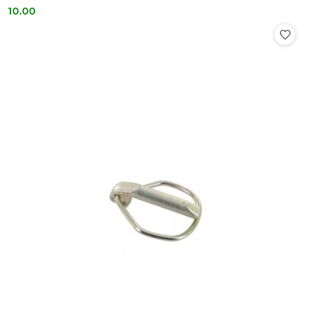
10.00
Cena: