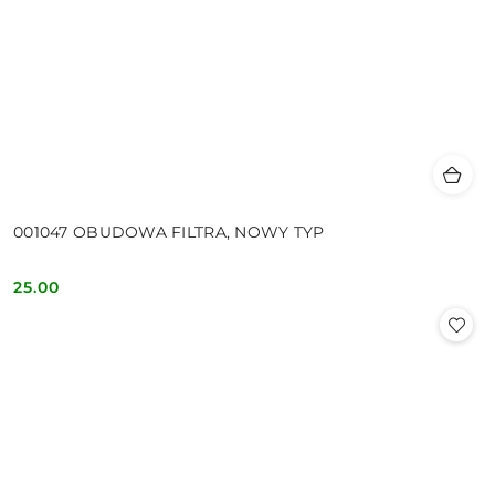
001047 OBUDOWA FILTRA, NOWY TYP
25.00
Cena: