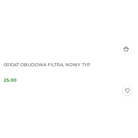
001047 OBUDOWA FILTRA, NOWY TYP
25.00
Cena: