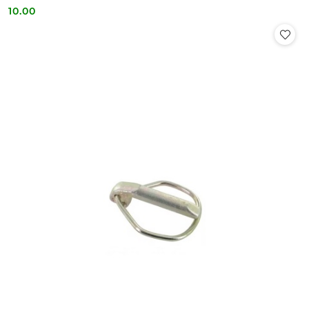
10.00
Cena: