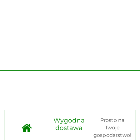
Wygodna
Prosto na
dostawa
Twoje
gospodarstwo!