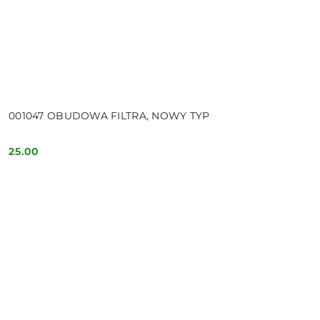
001047 OBUDOWA FILTRA, NOWY TYP
25.00
Cena: