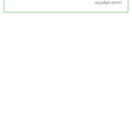
wysłaniem!