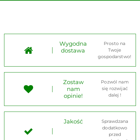
Wygodna
Prosto na
dostawa
Twoje
gospodarstwo!
Zostaw
Pozwól nam
nam
się rozwijać
dalej !
opinie!
Jakość
Sprawdzana
dodatkowo
przed