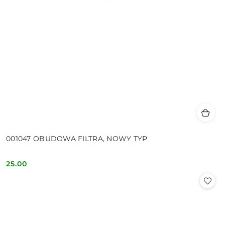
001047 OBUDOWA FILTRA, NOWY TYP
25.00
Cena: