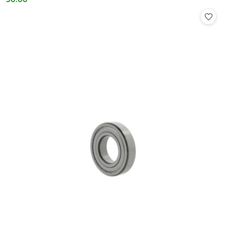
Cena: