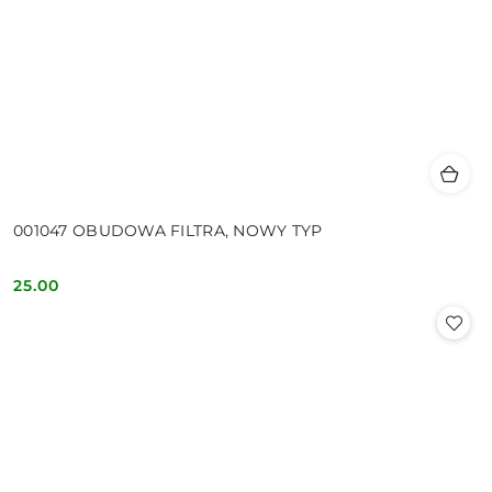
001047 OBUDOWA FILTRA, NOWY TYP
25.00
Cena: