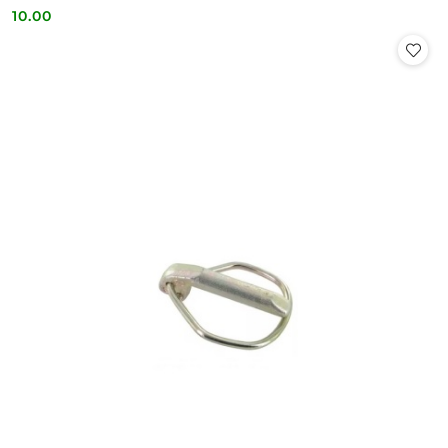
10.00
Cena: