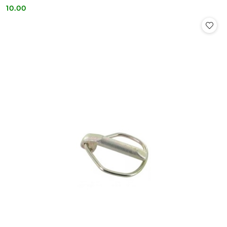
10.00
Cena: