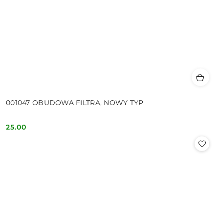
001047 OBUDOWA FILTRA, NOWY TYP
25.00
Cena: