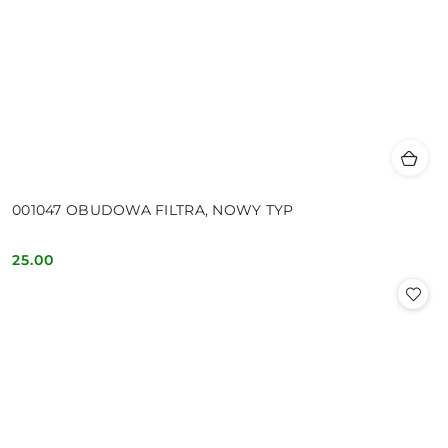
001047 OBUDOWA FILTRA, NOWY TYP
25.00
Cena: