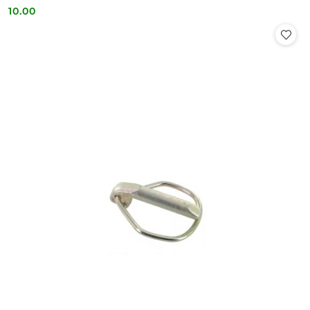
10.00
Cena: