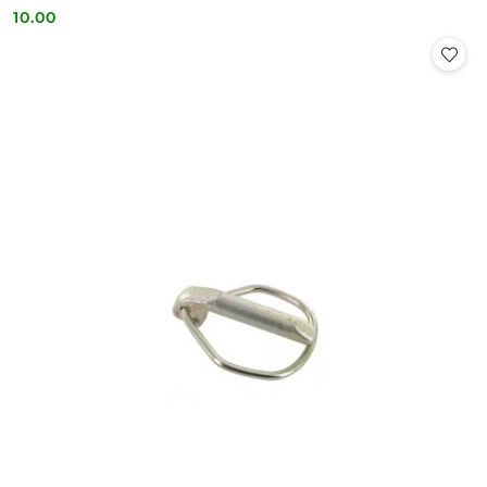
10.00
Cena: