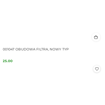
001047 OBUDOWA FILTRA, NOWY TYP
25.00
Cena: