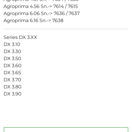
Agroprima 4.56 Sn.-> 7614 / 7615
Agroprima 6.06 Sn.-> 7636 / 7637
Agroprima 6.16 Sn.-> 7638
Series DX 3.XX
DX 3.10
DX 3.30
DX 3.50
DX 3.60
DX 3.65
DX 3.70
DX 3.80
DX 3.90