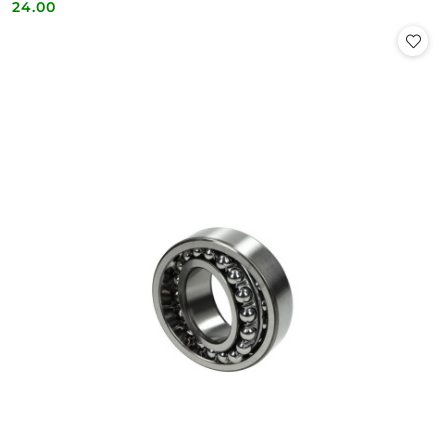
24.00
Cena: