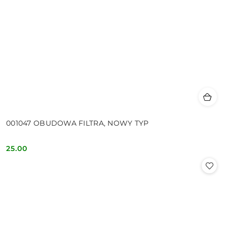
001047 OBUDOWA FILTRA, NOWY TYP
25.00
Cena: