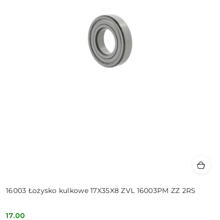
16003 Łożysko kulkowe 17X35X8 ZVL 16003PM ZZ 2RS
17.00