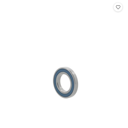
Cena: