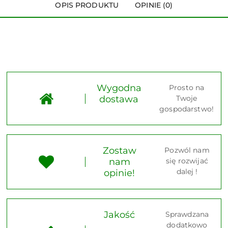
OPIS PRODUKTU
OPINIE (0)
Wygodna
Prosto na
dostawa
Twoje
gospodarstwo!
Zostaw
Pozwól nam
nam
się rozwijać
dalej !
opinie!
Jakość
Sprawdzana
dodatkowo