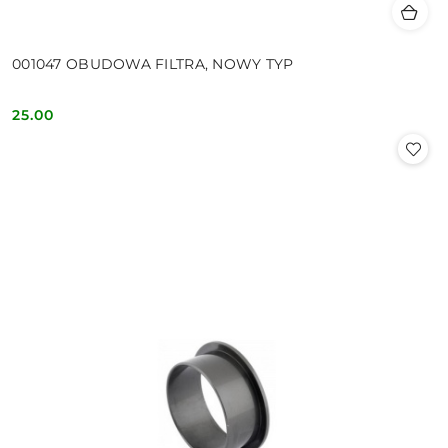
001047 OBUDOWA FILTRA, NOWY TYP
25.00
Cena: