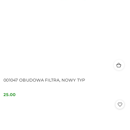
001047 OBUDOWA FILTRA, NOWY TYP
25.00
Cena: