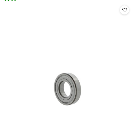
Cena: