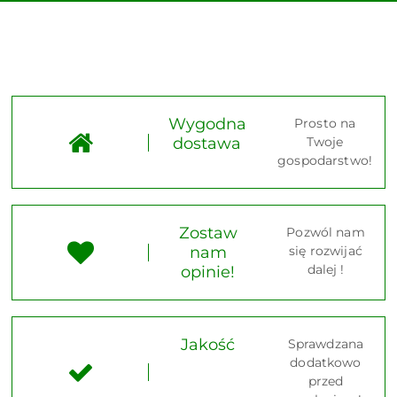
Wygodna
Prosto na
dostawa
Twoje
gospodarstwo!
Zostaw
Pozwól nam
nam
się rozwijać
dalej !
opinie!
Jakość
Sprawdzana
dodatkowo
przed