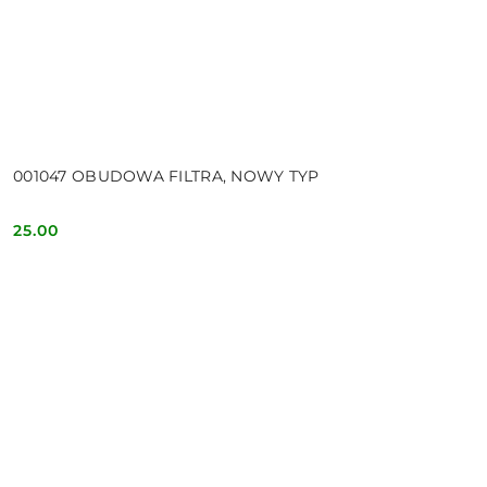
001047 OBUDOWA FILTRA, NOWY TYP
25.00
Cena: