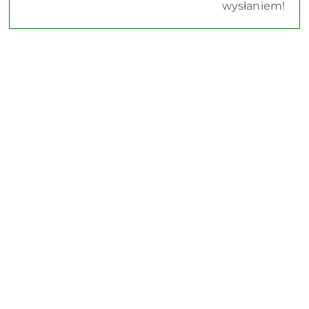
wysłaniem!