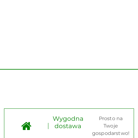
Wygodna
Prosto na
dostawa
Twoje
gospodarstwo!