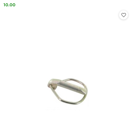
10.00
Cena: