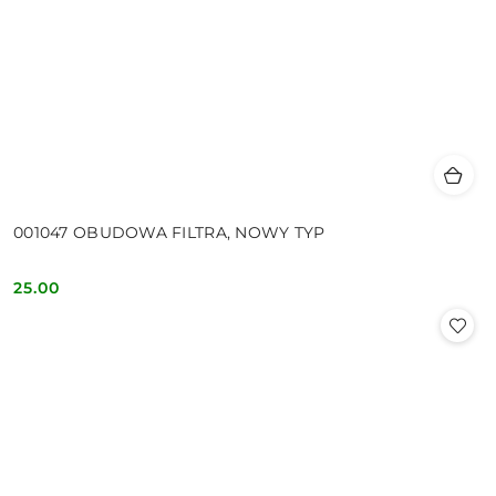
001047 OBUDOWA FILTRA, NOWY TYP
25.00
Cena: