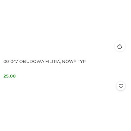
001047 OBUDOWA FILTRA, NOWY TYP
25.00
Cena: