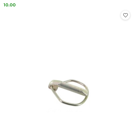
10.00
Cena: