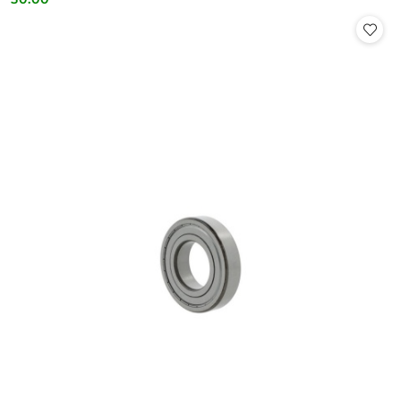
Cena: