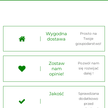
Wygodna
Prosto na
dostawa
Twoje
gospodarstwo!
Zostaw
Pozwól nam
nam
się rozwijać
dalej !
opinie!
Jakość
Sprawdzana
dodatkowo
przed