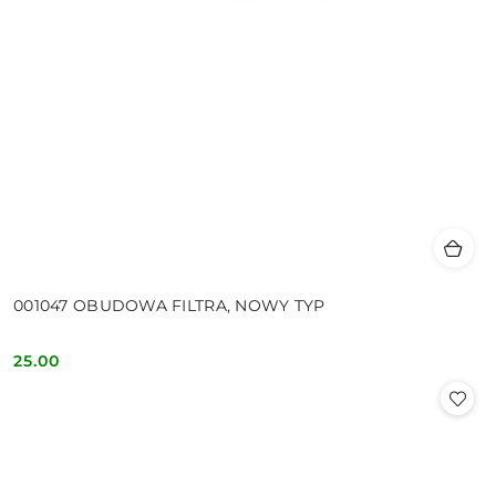
001047 OBUDOWA FILTRA, NOWY TYP
25.00
Cena: