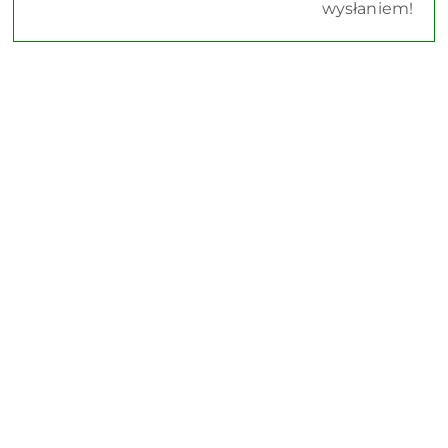
wysłaniem!