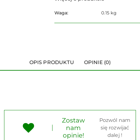
Waga:
0.15 kg
OPIS PRODUKTU
OPINIE (0)
Zostaw
Pozwól nam
nam
się rozwijać
opinie!
dalej !