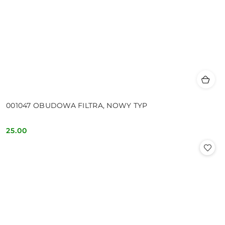
001047 OBUDOWA FILTRA, NOWY TYP
25.00
Cena: