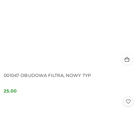
001047 OBUDOWA FILTRA, NOWY TYP
25.00
Cena: