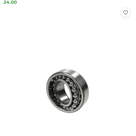
24.00
Cena: