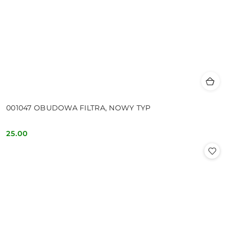
001047 OBUDOWA FILTRA, NOWY TYP
25.00
Cena: