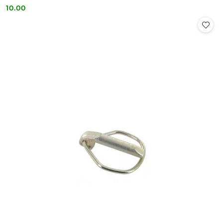
10.00
Cena: