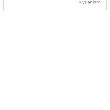
wysłaniem!