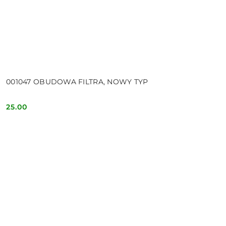
001047 OBUDOWA FILTRA, NOWY TYP
25.00
Cena: