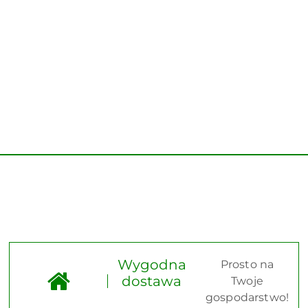
Wygodna
Prosto na
dostawa
Twoje
gospodarstwo!