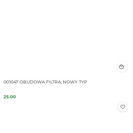
001047 OBUDOWA FILTRA, NOWY TYP
25.00
Cena: