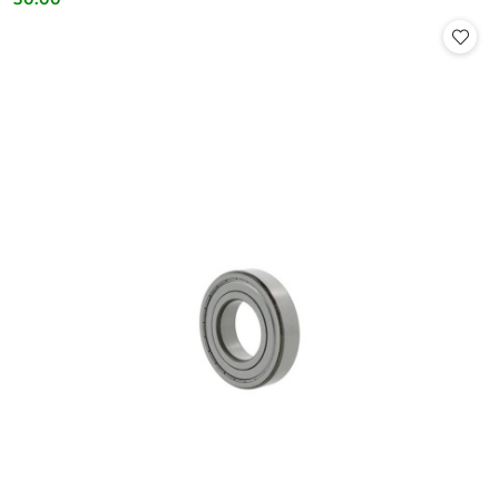
Cena: