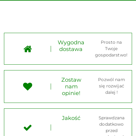
Wygodna
Prosto na
dostawa
Twoje
gospodarstwo!
Zostaw
Pozwól nam
nam
się rozwijać
dalej !
opinie!
Jakość
Sprawdzana
dodatkowo
przed