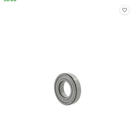
Cena: