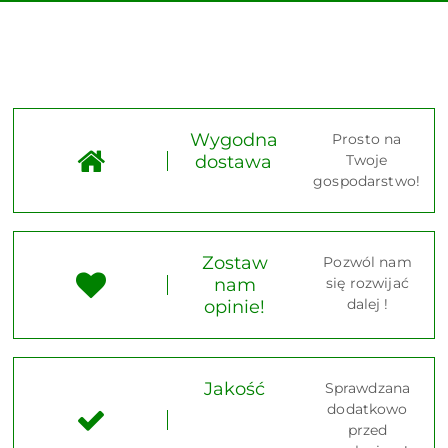
Wygodna
Prosto na
dostawa
Twoje
gospodarstwo!
Zostaw
Pozwól nam
nam
się rozwijać
dalej !
opinie!
Jakość
Sprawdzana
dodatkowo
przed