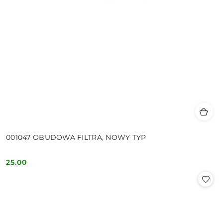
001047 OBUDOWA FILTRA, NOWY TYP
25.00
Cena: