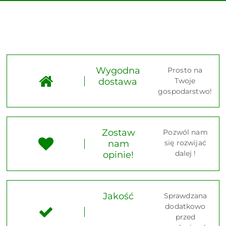
Wygodna
Prosto na
dostawa
Twoje
gospodarstwo!
Zostaw
Pozwól nam
nam
się rozwijać
dalej !
opinie!
Jakość
Sprawdzana
dodatkowo
przed