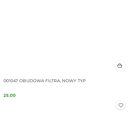
001047 OBUDOWA FILTRA, NOWY TYP
25.00
Cena: