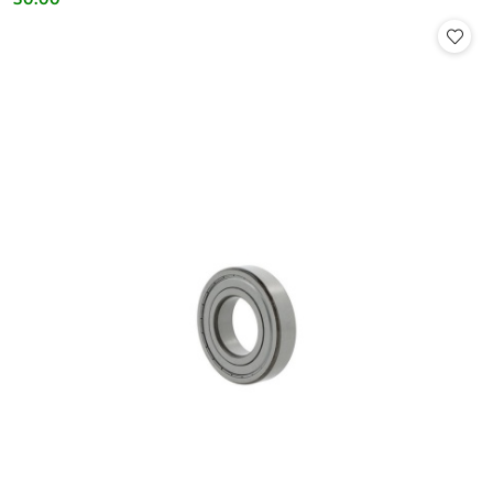
Cena: