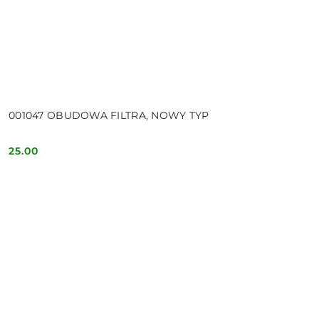
001047 OBUDOWA FILTRA, NOWY TYP
25.00
Cena: