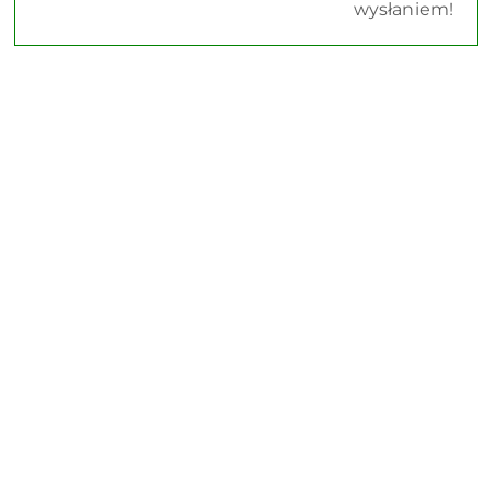
wysłaniem!