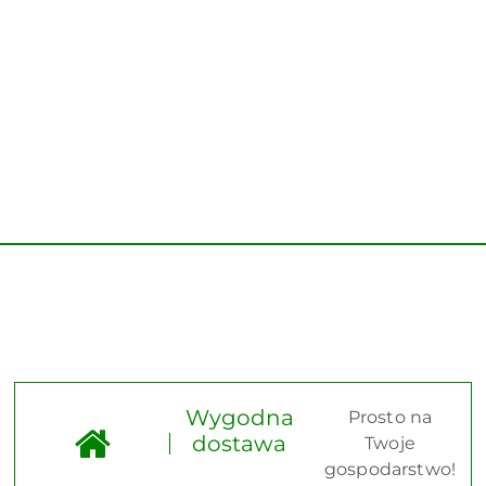
Wygodna
Prosto na
dostawa
Twoje
gospodarstwo!