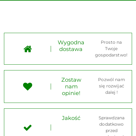
Wygodna
Prosto na
dostawa
Twoje
gospodarstwo!
Zostaw
Pozwól nam
nam
się rozwijać
dalej !
opinie!
Jakość
Sprawdzana
dodatkowo
przed