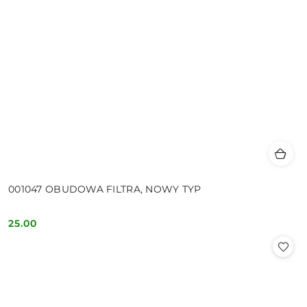
001047 OBUDOWA FILTRA, NOWY TYP
25.00
Cena: