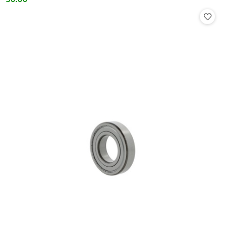
Cena: