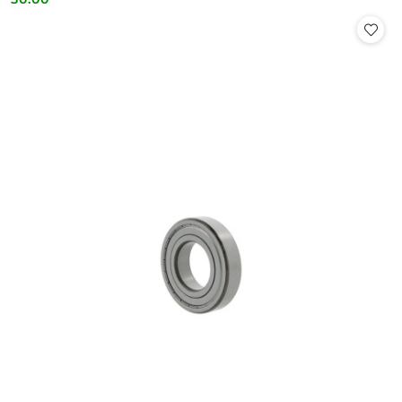
Cena: