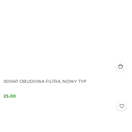
001047 OBUDOWA FILTRA, NOWY TYP
25.00
Cena: