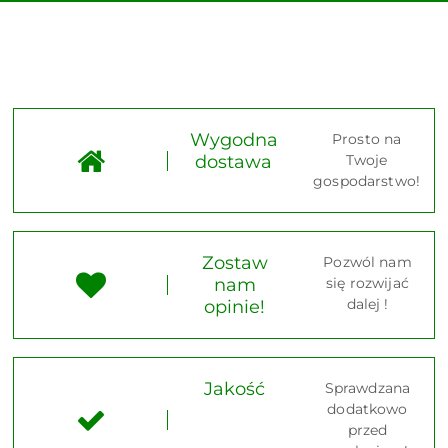
Wygodna
Prosto na
dostawa
Twoje
gospodarstwo!
Zostaw
Pozwól nam
nam
się rozwijać
dalej !
opinie!
Jakość
Sprawdzana
dodatkowo
przed