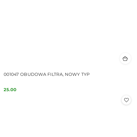
001047 OBUDOWA FILTRA, NOWY TYP
25.00
Cena: