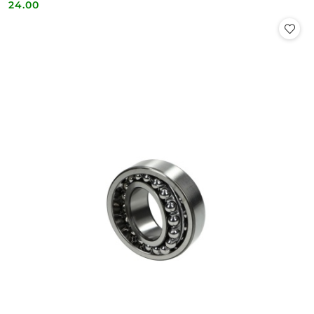
24.00
Cena: