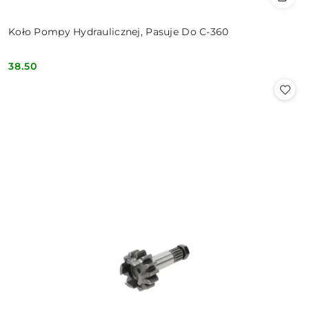
Koło Pompy Hydraulicznej, Pasuje Do C-360
38.50
Cena: