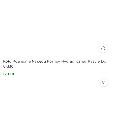
Koło Pośrednie Napędu Pompy Hydraulicznej, Pasuje Do
C-330
129.00
Cena: