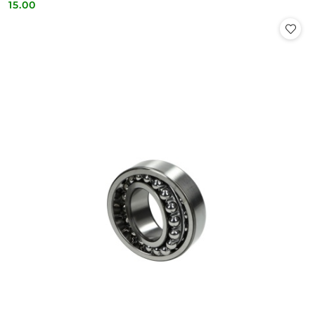
15.00
Cena: