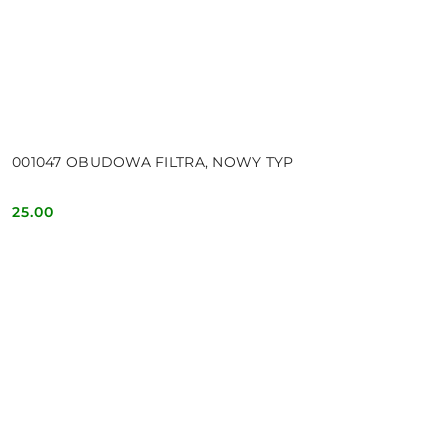
001047 OBUDOWA FILTRA, NOWY TYP
25.00
Cena: