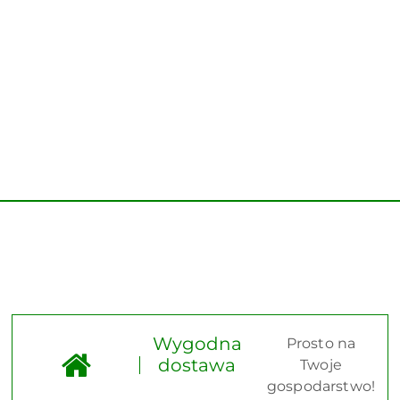
Wygodna
Prosto na
dostawa
Twoje
gospodarstwo!