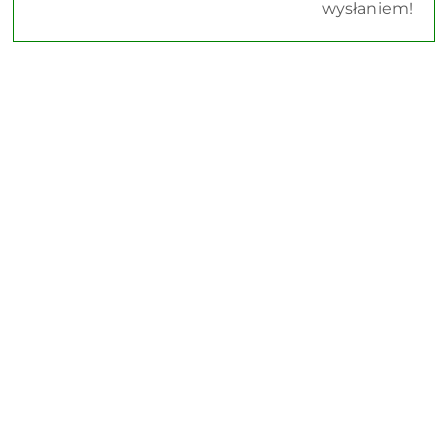
wysłaniem!