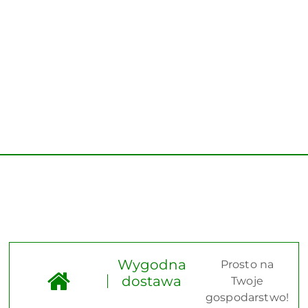
Wygodna
Prosto na
dostawa
Twoje
gospodarstwo!