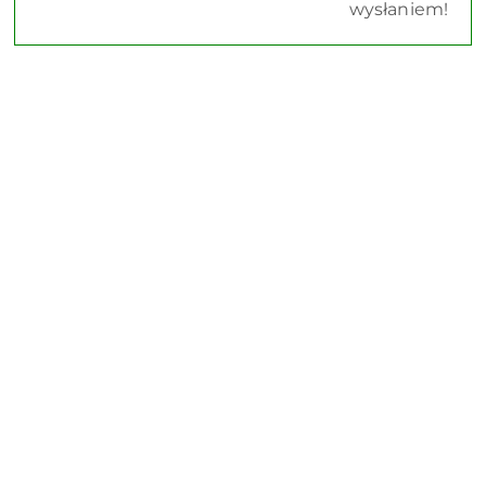
wysłaniem!