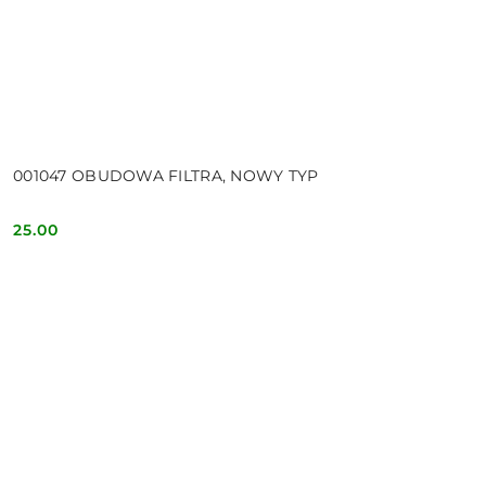
001047 OBUDOWA FILTRA, NOWY TYP
25.00
Cena: