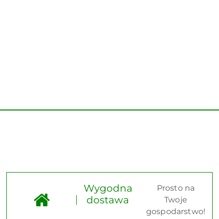
Wygodna
Prosto na
dostawa
Twoje
gospodarstwo!