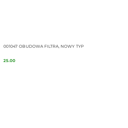
001047 OBUDOWA FILTRA, NOWY TYP
25.00
Cena: