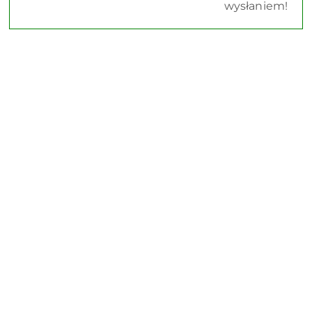
wysłaniem!