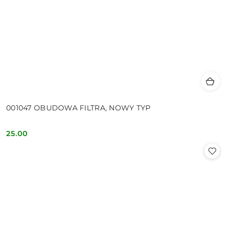
001047 OBUDOWA FILTRA, NOWY TYP
25.00
Cena: