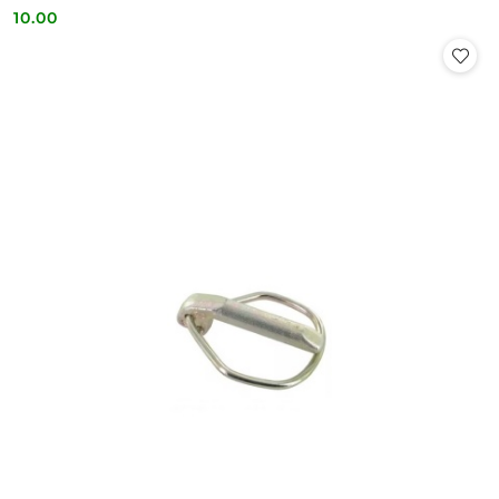
10.00
Cena: