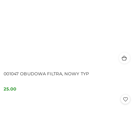
001047 OBUDOWA FILTRA, NOWY TYP
25.00
Cena: