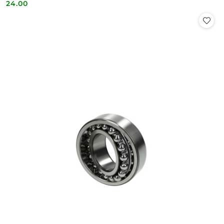
24.00
Cena: