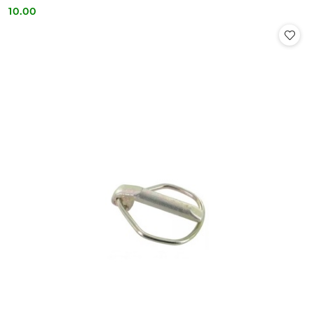
10.00
Cena: