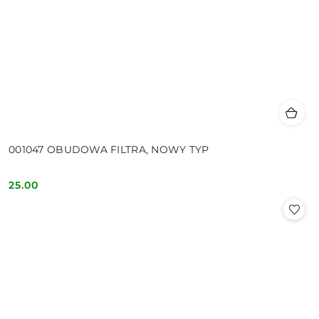
001047 OBUDOWA FILTRA, NOWY TYP
25.00
Cena: