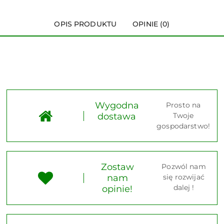
OPIS PRODUKTU
OPINIE (0)
Wygodna
Prosto na
dostawa
Twoje
gospodarstwo!
Zostaw
Pozwól nam
nam
się rozwijać
dalej !
opinie!