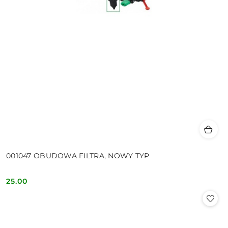
001047 OBUDOWA FILTRA, NOWY TYP
25.00
Cena: