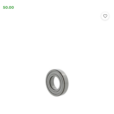
50.00
Cena: