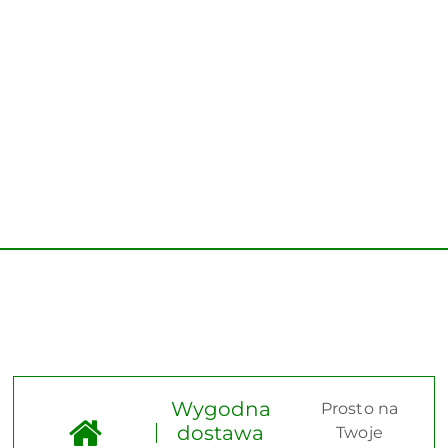
Wygodna
Prosto na
dostawa
Twoje