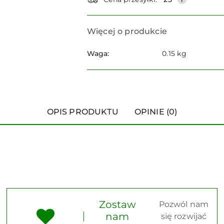
Więcej o produkcie
Waga:
0.15 kg
OPIS PRODUKTU
OPINIE (0)
Zostaw
Pozwól nam
nam
się rozwijać