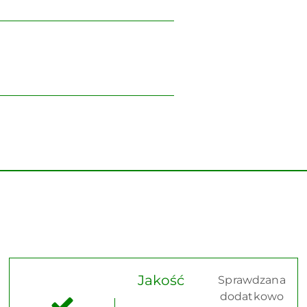
Jakość
Sprawdzana
dodatkowo