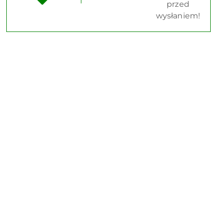
przed
wysłaniem!