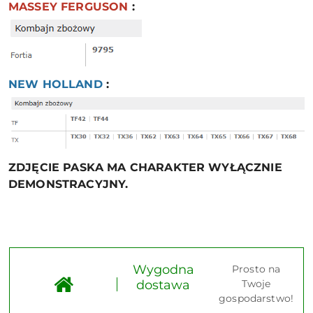
MASSEY FERGUSON
:
NEW HOLLAND
:
ZDJĘCIE PASKA MA CHARAKTER WYŁĄCZNIE
DEMONSTRACYJNY.
Wygodna
Prosto na
dostawa
Twoje
gospodarstwo!