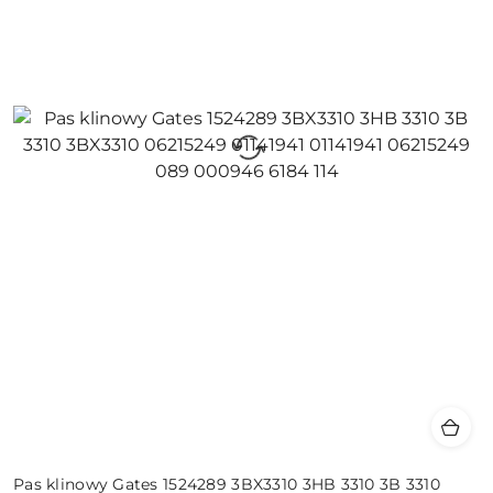
Pas klinowy Gates 1524289 3BX3310 3HB 3310 3B 3310