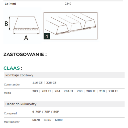
ZASTOSOWANIE :
CLAAS
: