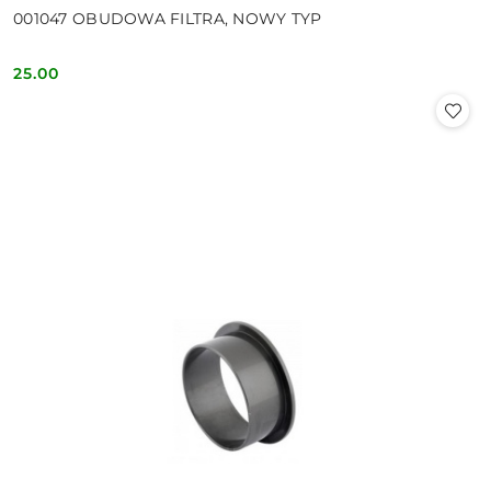
001047 OBUDOWA FILTRA, NOWY TYP
25.00
Cena: