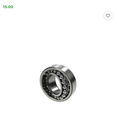
15.00
Cena: