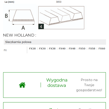
NEW HOLLAND :
Wygodna
Prosto na
dostawa
Twoje
gospodarstwo!