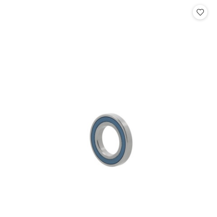
Cena: