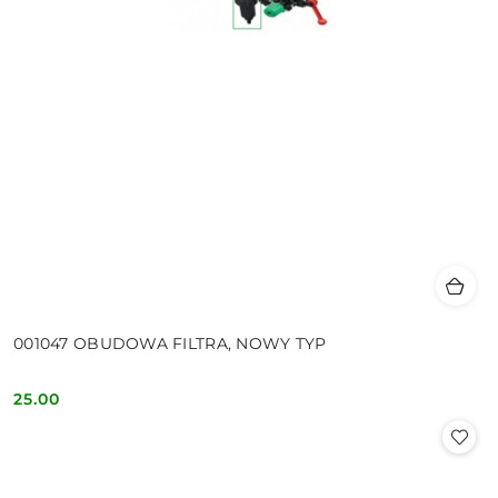
001047 OBUDOWA FILTRA, NOWY TYP
25.00
Cena: