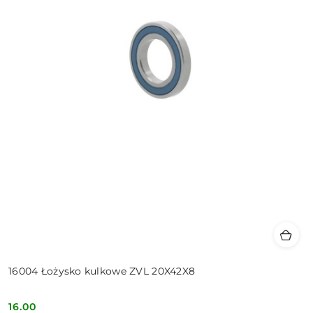
16004 Łożysko kulkowe ZVL 20X42X8
16.00