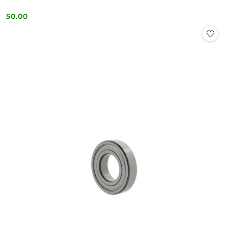
50.00
Cena: