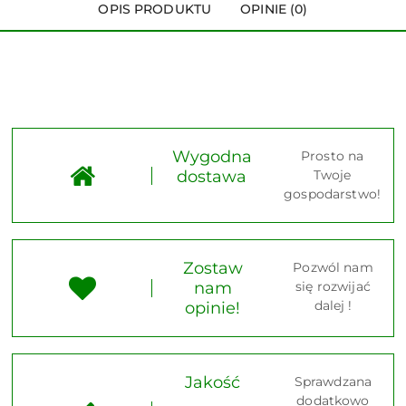
OPIS PRODUKTU
OPINIE (0)
Wygodna
Prosto na
dostawa
Twoje
gospodarstwo!
Zostaw
Pozwól nam
nam
się rozwijać
dalej !
opinie!
Jakość
Sprawdzana
dodatkowo