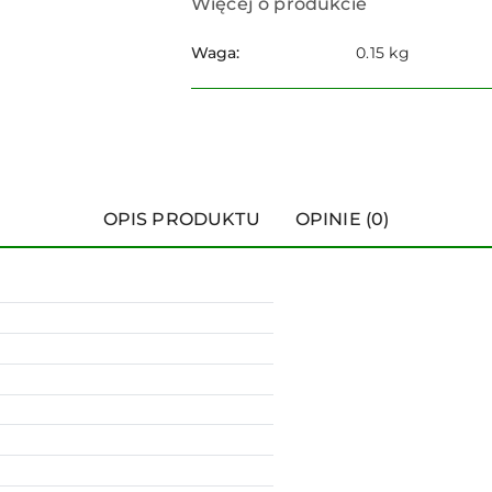
Więcej o produkcie
Waga:
0.15 kg
OPIS PRODUKTU
OPINIE (0)