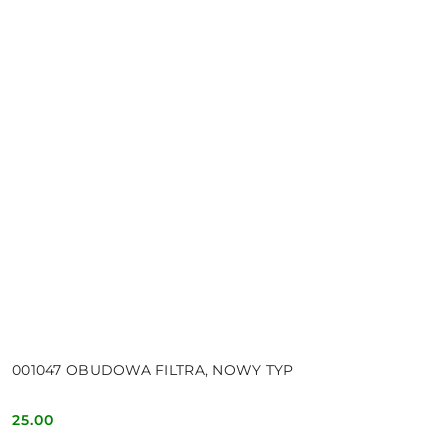
001047 OBUDOWA FILTRA, NOWY TYP
25.00
Cena: