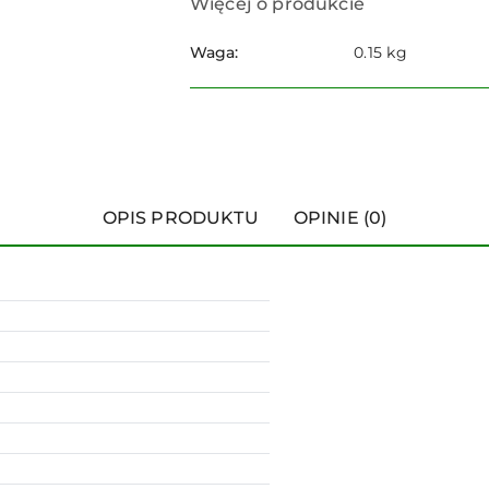
Więcej o produkcie
Waga:
0.15 kg
OPIS PRODUKTU
OPINIE (0)