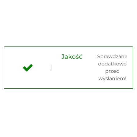
Jakość
Sprawdzana
dodatkowo
przed
wysłaniem!