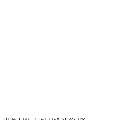
001047 OBUDOWA FILTRA, NOWY TYP