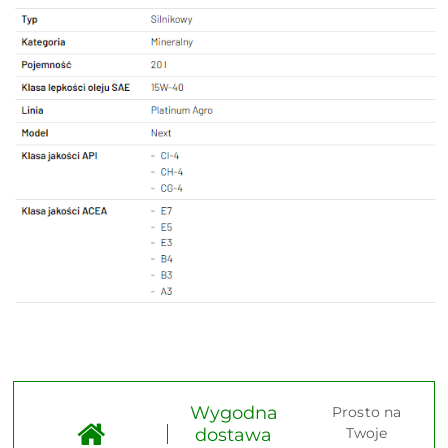
Wygodna
Prosto na
dostawa
Twoje