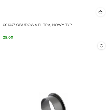
001047 OBUDOWA FILTRA, NOWY TYP
25.00
Cena: