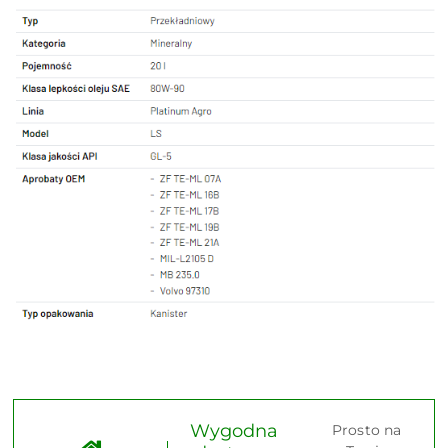
Wygodna
Prosto na