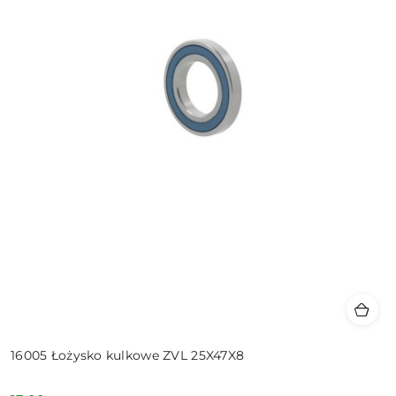
16005 Łożysko kulkowe ZVL 25X47X8