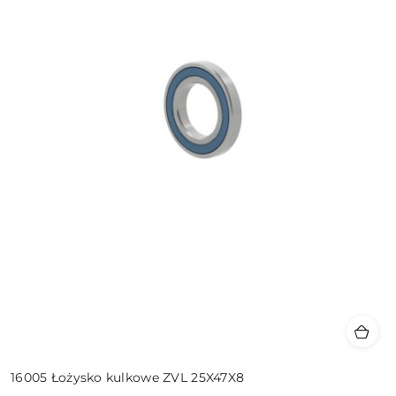
16005 Łożysko kulkowe ZVL 25X47X8