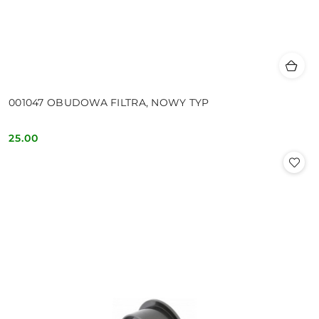
001047 OBUDOWA FILTRA, NOWY TYP
25.00
Cena: