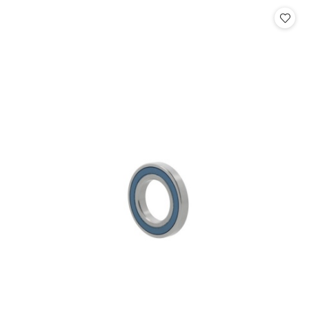
Cena: