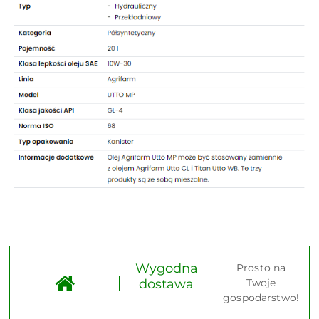
Wygodna
Prosto na
dostawa
Twoje
gospodarstwo!