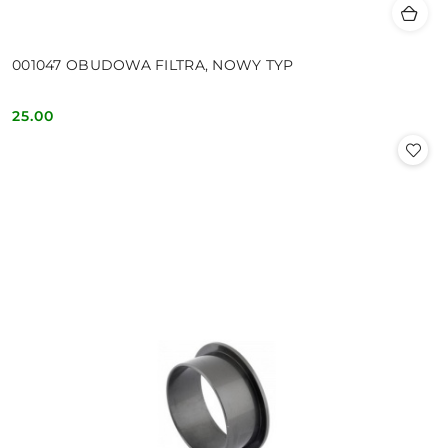
001047 OBUDOWA FILTRA, NOWY TYP
25.00
Cena: