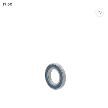
17.00
Cena: