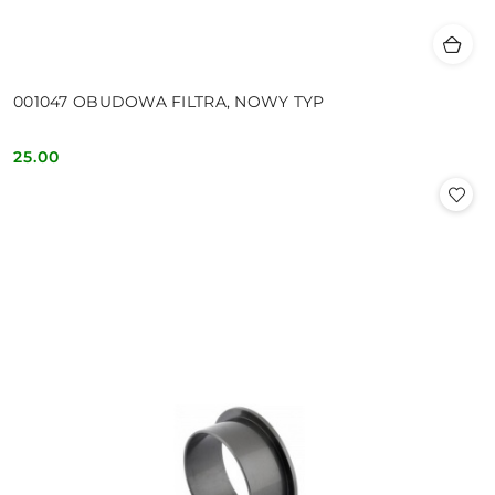
001047 OBUDOWA FILTRA, NOWY TYP
25.00
Cena: