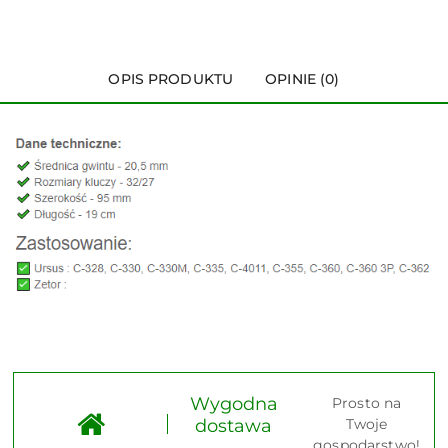
OPIS PRODUKTU
OPINIE (0)
Wygodna
Prosto na
dostawa
Twoje
gospodarstwo!